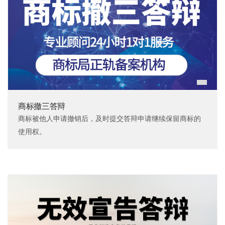
商标撤三答辩
商标被他人申请撤销后，及时提交答辩申请继续保留商标的
使用权。