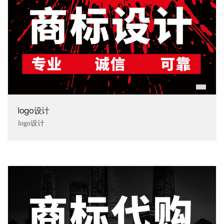
logo设计
logo设计