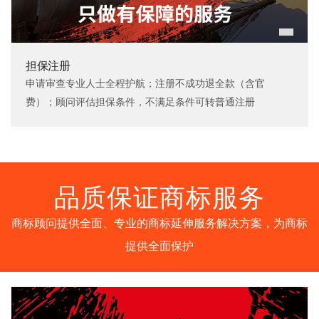
担保注册
申请审查专业人士全程护航；注册不成功退全款（含官
费）；顾问评估担保条件，不满足条件可转普通注册
品质保证商标服务
商标顾问提供全面、专业的商标延伸服务解决方案，为商标
提供全面保护