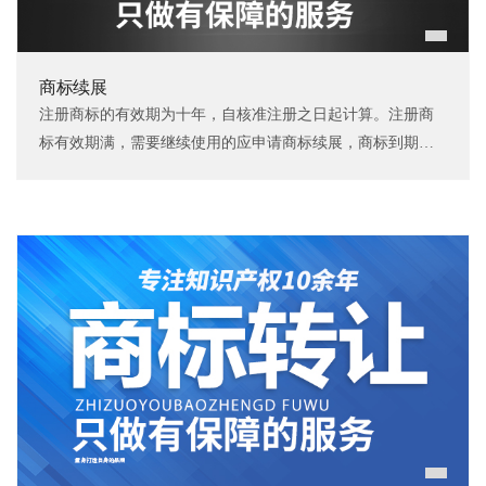
商标续展
注册商标的有效期为十年，自核准注册之日起计算。注册商
标有效期满，需要继续使用的应申请商标续展，商标到期前
12个月内应办理续展，约2-3个月核准完成。