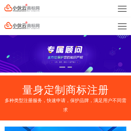
量身定制商标注册
多种类型注册服务，快速申请，保护品牌，满足用户不同需
求