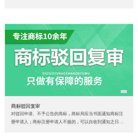
商标驳回复审
对驳回申请、不予公告的商标，商标局应当书面通知商标注
册申请人；商标注册申请人不服的，可以自收到通知之日起
三十日内向商标局（评审业务部门，原商评委）申请复审，
商标复审周期为7-9个月。