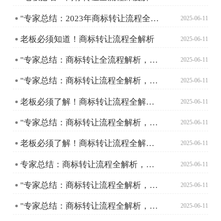
"专家总结：2023年商标转让流程全攻略，企业必备指南"
2025-06-11
老板必须知道！商标转让流程全解析
2025-06-11
"专家总结：商标转让全流程解析，助您轻松完成品牌资产转移"
2025-06-11
"专家总结：商标转让流程全解析，助您轻松完成品牌资产转移"
2025-06-11
老板必须了解！商标转让流程全解析，助您快速拥有心仪商标
2025-06-11
"专家总结：商标转让流程全解析，助您轻松完成品牌资产转移"
2025-06-11
老板必须了解！商标转让流程全解析，助您快速拥有心仪商标
2025-06-11
专家总结：商标转让流程全解析，助您高效完成品牌资产转移
2025-06-11
"专家总结：商标转让流程全解析，创业者必看"
2025-06-11
"专家总结：商标转让流程全解析，创业者必看"
2025-06-11