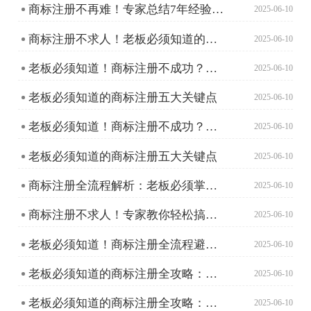
商标注册不再难！专家总结7年经验助你轻松搞定！
2025-06-10
商标注册不求人！老板必须知道的高效避坑指南
2025-06-10
老板必须知道！商标注册不成功？这些原因和对策助你避坑
2025-06-10
老板必须知道的商标注册五大关键点
2025-06-10
老板必须知道！商标注册不成功？这些原因和对策助你避坑
2025-06-10
老板必须知道的商标注册五大关键点
2025-06-10
商标注册全流程解析：老板必须掌握的高效指南
2025-06-10
商标注册不求人！专家教你轻松搞定品牌保护
2025-06-10
老板必须知道！商标注册全流程避坑指南
2025-06-10
老板必须知道的商标注册全攻略：从申请到成功只需这五步！
2025-06-10
老板必须知道的商标注册全攻略：从申请到成功只需这五步！
2025-06-10