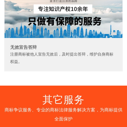
无效宣告答辩
注册商标被他人宣告无效后，及时提出答辩，维护自身商标
权益。
其它服务
商标争议服务、专业的商标法律服务解决方案，为商标提供
全面保护