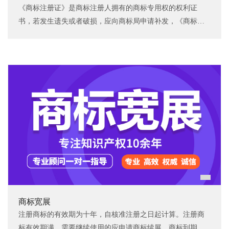
《商标注册证》是商标注册人拥有的商标专用权的权利证
书，若发生遗失或者破损，应向商标局申请补发，《商标注
册证》遗失的，应当在《商标公告》上刊登遗失声明。破损
的《商标注册证》，应当在提交补发申请的时候交回商标
局。
商标宽展
注册商标的有效期为十年，自核准注册之日起计算。注册商
标有效期满，需要继续使用的应申请商标续展，商标到期后6