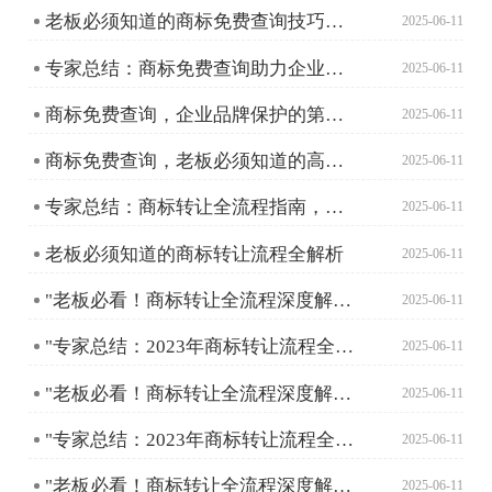
老板必须知道的商标免费查询技巧，提升商标注册成功率！
2025-06-11
专家总结：商标免费查询助力企业品牌保护新趋势
2025-06-11
商标免费查询，企业品牌保护的第一步
2025-06-11
商标免费查询，老板必须知道的高效工具！
2025-06-11
专家总结：商标转让全流程指南，老板必须知道的事！
2025-06-11
老板必须知道的商标转让流程全解析
2025-06-11
"老板必看！商标转让全流程深度解读"
2025-06-11
"专家总结：2023年商标转让流程全攻略，企业必备指南"
2025-06-11
"老板必看！商标转让全流程深度解读"
2025-06-11
"专家总结：2023年商标转让流程全攻略，企业必备指南"
2025-06-11
"老板必看！商标转让全流程深度解读"
2025-06-11