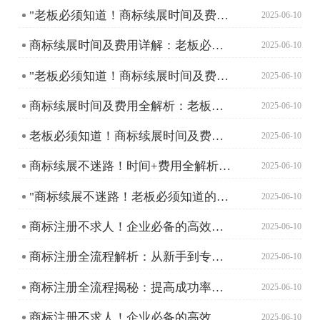
"老板必须知道！商标续展时间及费用全解析"
2025-06-10
商标续展时间及费用详解：老板必须知道的那些事儿
2025-06-10
"老板必须知道！商标续展时间及费用全解析"
2025-06-10
商标续展时间及费用全解析：老板必须知道的关键点
2025-06-10
老板必须知道！商标续展时间及费用全攻略
2025-06-10
商标续展不迷路！时间+费用全解析，老板必看！
2025-06-10
"商标续展不迷路！老板必须知道的时间与费用全攻略"
2025-06-10
商标注册不求人！企业必备的高效操作指南
2025-06-10
商标注册全流程解析：从新手到专家的必读指南
2025-06-10
商标注册全流程揭秘：提高成功率的独家技巧
2025-06-10
商标注册不求人！企业必备的高效操作指南
2025-06-10