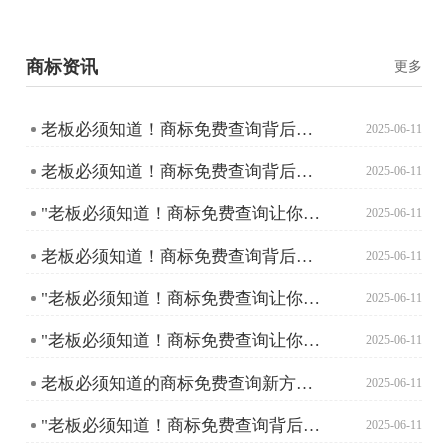
商标资讯
更多
老板必须知道！商标免费查询背后的秘密
2025-06-11
老板必须知道！商标免费查询背后的秘密
2025-06-11
"老板必须知道！商标免费查询让你创业少走弯路"
2025-06-11
老板必须知道！商标免费查询背后的秘密
2025-06-11
"老板必须知道！商标免费查询让你创业少走弯路"
2025-06-11
"老板必须知道！商标免费查询让你创业少走弯路"
2025-06-11
老板必须知道的商标免费查询新方法，轻松避开注册雷区！
2025-06-11
"老板必须知道！商标免费查询背后的秘密"
2025-06-11