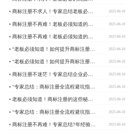
商标注册不求人！专家总结老板必知的避坑指南
2025-06-10
商标注册不再难！老板必须知道的高效注册方法
2025-06-10
商标注册不再难！老板必须知道的高效注册方法
2025-06-10
"老板必须知道！如何提升商标注册成功率？"
2025-06-10
"老板必须知道！如何提升商标注册成功率？"
2025-06-10
商标注册不迷茫！专家总结企业必备指南
2025-06-10
"专家总结：商标注册全流程避坑指南，提升成功率的秘密武器"
2025-06-10
老板必须知道！商标注册的这些秘密让你少走弯路
2025-06-10
"专家总结：商标注册全流程避坑指南与成功率提升秘籍"
2025-06-10
商标注册不再难！专家总结7年经验助你轻松搞定！
2025-06-10