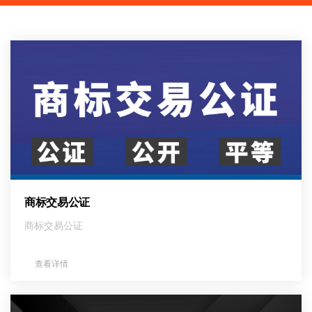
商标交易公证
商标交易公证
查看详情