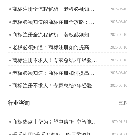
商标注册全流程解析：老板必须知道的那些事
2025-06-10
老板必须知道的商标注册全攻略：从申请到成功只需这五步！
2025-06-10
商标注册全流程解析：老板必须知道的那些事
2025-06-10
老板必须知道：商标注册如何提高成功率？
2025-06-10
商标注册不求人！专家总结7年经验助您成功避坑
2025-06-10
老板必须知道：商标注册如何提高成功率？
2025-06-10
商标注册不求人！专家总结7年经验助您成功避坑
2025-06-10
行业咨询
更多
商标热点丨华为引望申请“时空智能魔毯”商标；奇瑞注册“猎鹰智驾”！
1970-01-21
千禾使用“千禾0”商标，暗示零添加，误导消费者？
1970-01-21