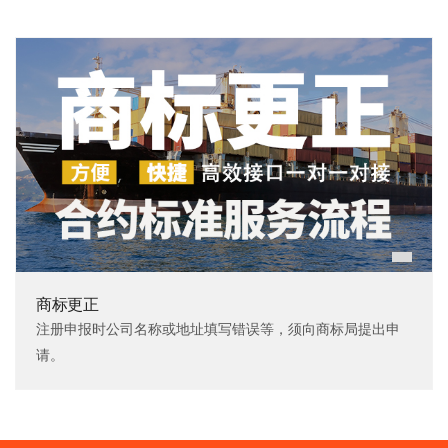
成。
商标更正
注册申报时公司名称或地址填写错误等，须向商标局提出申
请。