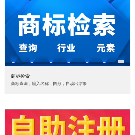
商标检索
商标查询，输入名称，图形，自动出结果