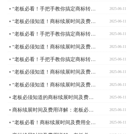
"老板必看！手把手教你搞定商标转让流程"
2025-06-11
"老板必须知道！商标续展时间及费用全解析"
2025-06-11
"老板必看！手把手教你搞定商标转让流程"
2025-06-11
"老板必须知道！商标续展时间及费用全解析"
2025-06-11
"老板必看！手把手教你搞定商标转让流程"
2025-06-11
"老板必须知道！商标续展时间及费用全解析"
2025-06-11
"老板必须知道！商标续展时间及费用全攻略"
2025-06-11
老板必须知道的商标续展时间及费用全攻略
2025-06-11
商标续展时间及费用详解：老板必须了解的那些事儿
2025-06-11
"老板必看！商标续展时间及费用全攻略"
2025-06-11