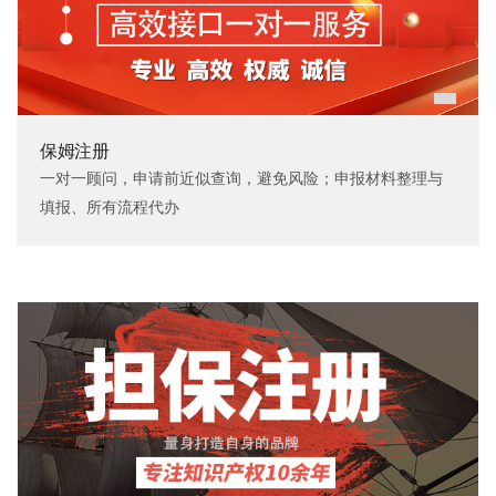
保姆注册
一对一顾问，申请前近似查询，避免风险；申报材料整理与
填报、所有流程代办