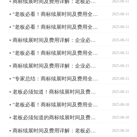
商标续展时间及费用详解：老板必须了解的那些事儿
2025-06-11
"老板必看！商标续展时间及费用全攻略"
2025-06-11
"老板必看！商标续展时间及费用全攻略"
2025-06-11
商标续展时间及费用详解：企业必备知识
2025-06-11
"老板必看！商标续展时间及费用全攻略"
2025-06-11
商标续展时间及费用详解：企业必备知识
2025-06-11
"专家总结：商标续展时间及费用全攻略"
2025-06-11
老板必须知道！商标续展时间及费用全攻略
2025-06-11
"老板必看！商标续展时间及费用全解析"
2025-06-10
老板必须知道的商标续展时间及费用全攻略
2025-06-10
商标续展时间及费用详解：老板必须知道的那些事儿
2025-06-10