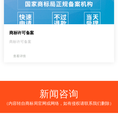
商标许可备案
商标许可备案
查看详情
新闻咨询
（内容转自商标局官网或网络，如有侵权请联系我们删除）