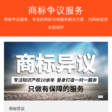
商标争议服务
商标争议服务、专业的商标法律服务解决方案，为商标提供
全面保护
商标异议