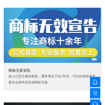
商标无效宣告
他人已经注册的商标，通常情况下在5年内，可以向商标评审
委员会请求宣告该商标无效。