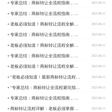
专家总结：商标转让全流程指南，老板必须掌握的实操技巧
2025-06-11
专家总结：商标转让全流程指南，助您轻松搞定品牌资产转移
2025-06-11
老板必须知道！商标转让流程全解析，助您轻松拥有心仪商标
2025-06-11
专家总结：商标转让全流程指南，助您轻松搞定品牌资产转移
2025-06-11
老板必须知道！商标转让流程全解析，助您轻松拥有心仪商标
2025-06-11
专家总结：商标转让全流程指南，助您轻松搞定品牌资产转移
2025-06-11
老板必须知道！商标转让流程全解析，助您轻松拥有心仪商标
2025-06-11
"老板必须知道！最新商标转让流程详解及注意事项"
2025-06-11
"专家总结：商标转让全流程避坑指南及实操技巧"
2025-06-11
专家总结：商标转让全流程指南，助您轻松搞定商标交易
2025-06-11
商标转让流程详解：老板必须掌握的高效指南
2025-06-11