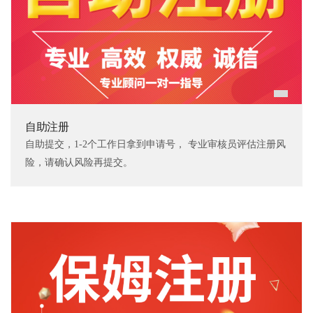
自助注册
自助提交，1-2个工作日拿到申请号， 专业审核员评估注册风
险，请确认风险再提交。