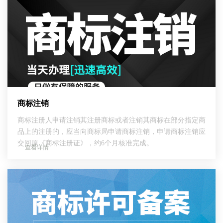
商标注销
商标注册人申请注销其注册商标或者注销其商标在部分指定商
品上的注册的，应当向商标局申请商标注销，申请商标注销应
交回原《商标注册证》，约6个月核准完成。
查看详情