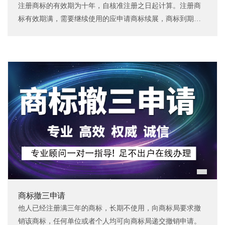
注册商标的有效期为十年，自核准注册之日起计算。注册商
标有效期满，需要继续使用的应申请商标续展，商标到期前
12个月内应办理续展，约2-3个月核准完成。
商标撤三申请
他人已经注册满三年的商标，长期不使用，向商标局要求撤
销该商标，任何单位或者个人均可向商标局递交撤销申请。