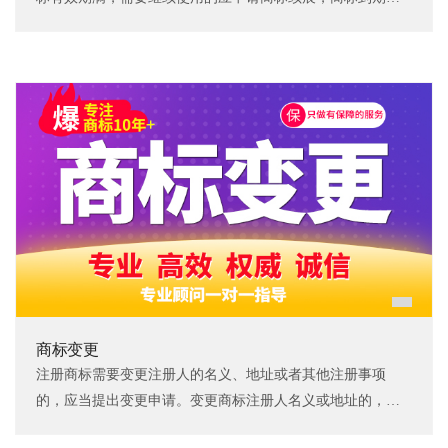
个月内应办理宽展，约2-3个月核准完成。
商标变更
注册商标需要变更注册人的名义、地址或者其他注册事项
的，应当提出变更申请。变更商标注册人名义或地址的，商
标注册人应将其全部注册商标一并变更，约3-5个月核准完