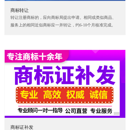
商标转让
转让注册商标的，应向商标局提出申请。相同或类似商品、
服务上的相同近似商标应一并转让，约6-10个月核准完成。
商标证补发